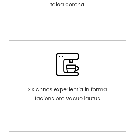
talea corona
XX annos experientia in forma
faciens pro vacuo lautus