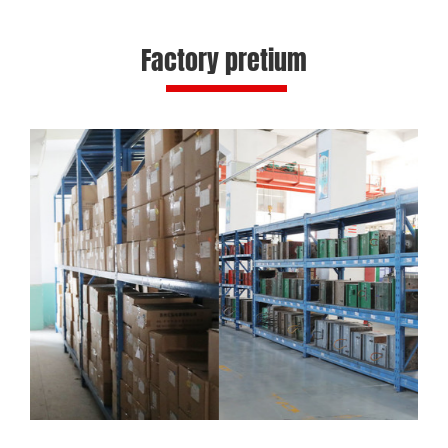
Factory pretium