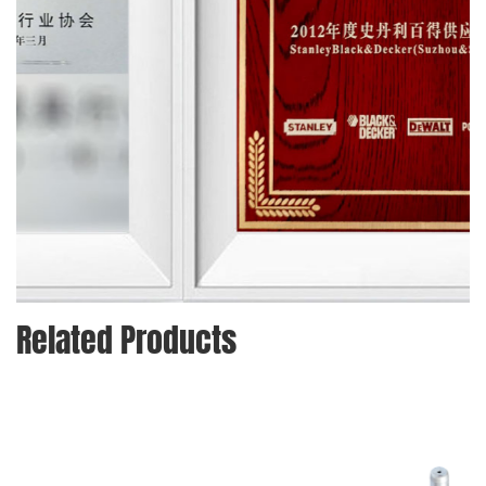
Related Products