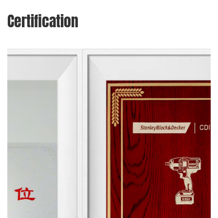
Certification