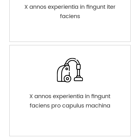
X annos experientia in fingunt iter
faciens
X annos experientia in fingunt
faciens pro capulus machina