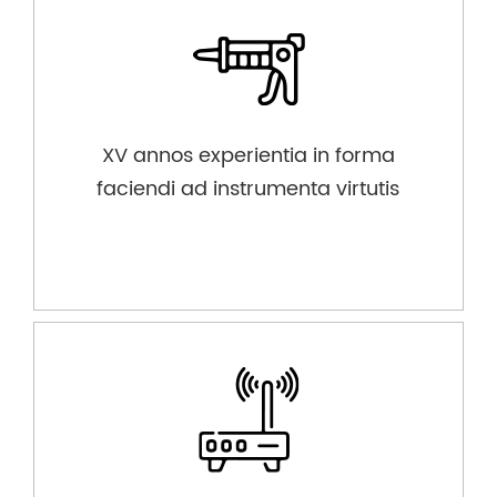
XV annos experientia in forma
faciendi ad instrumenta virtutis