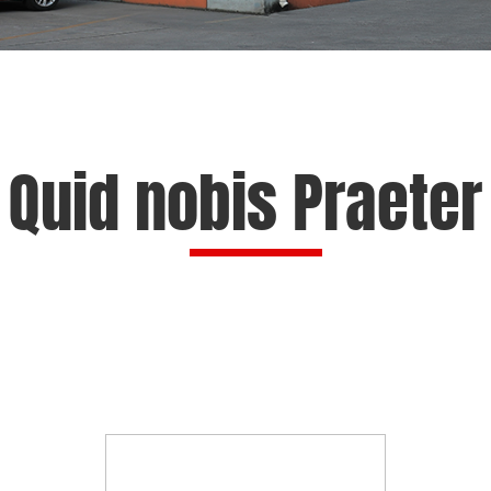
Quid nobis Praeter