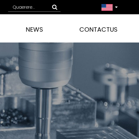
NEWS
CONTACTUS