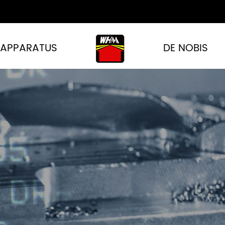
APPARATUS
DE NOBIS