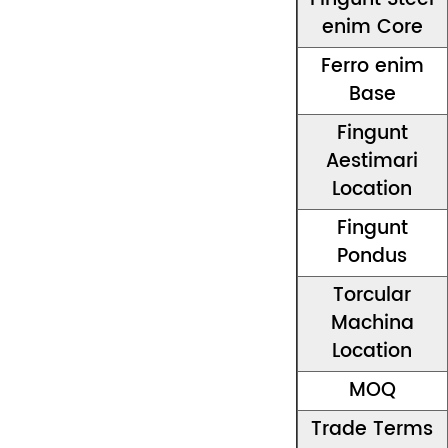
enim Core
Ferro enim
Base
Fingunt
Aestimari
Location
Fingunt
Pondus
Torcular
Machina
Location
MOQ
Trade Terms