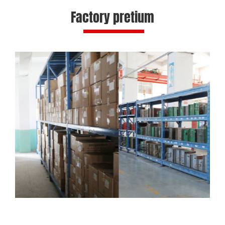
Factory pretium