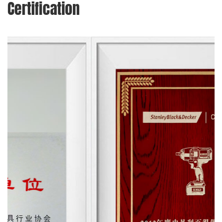
Certification