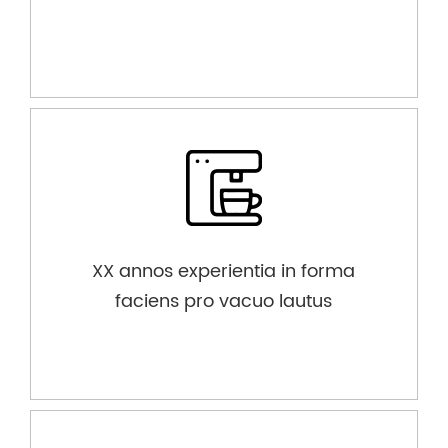
XX annos experientia in forma
faciens pro vacuo lautus