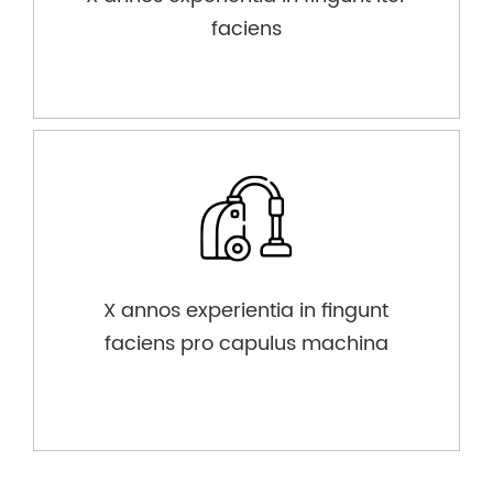
faciens
X annos experientia in fingunt
faciens pro capulus machina