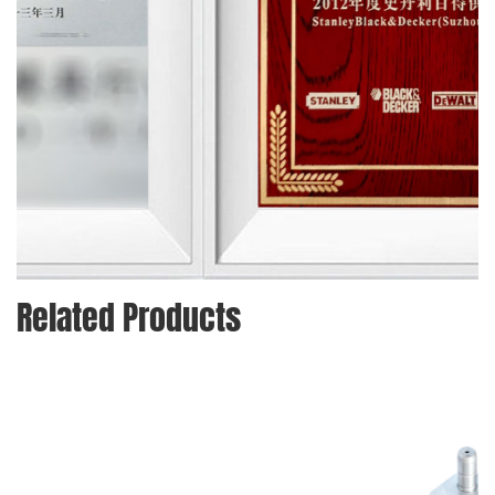
Related Products