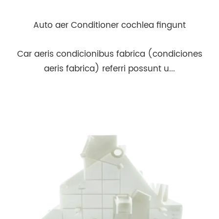
Auto aer Conditioner cochlea fingunt
Car aeris condicionibus fabrica (condiciones
aeris fabrica) referri possunt u...