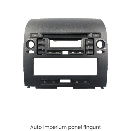
Auto imperium panel fingunt