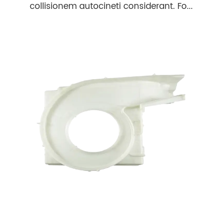
collisionem autocineti considerant. Fo...