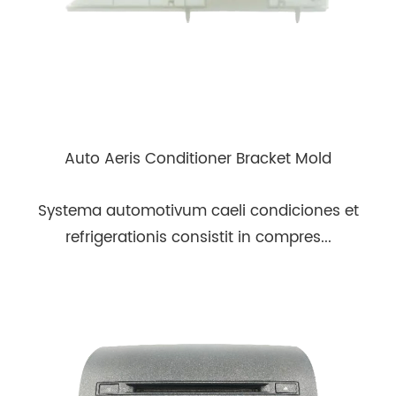
Auto Aeris Conditioner Bracket Mold
Systema automotivum caeli condiciones et
refrigerationis consistit in compres...