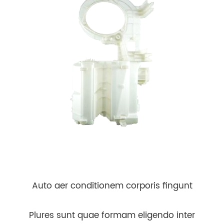
Auto aer conditionem corporis fingunt
Plures sunt quae formam eligendo inter