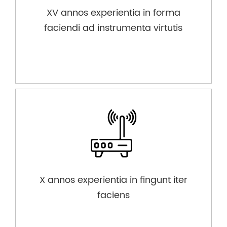
XV annos experientia in forma
faciendi ad instrumenta virtutis
X annos experientia in fingunt iter
faciens