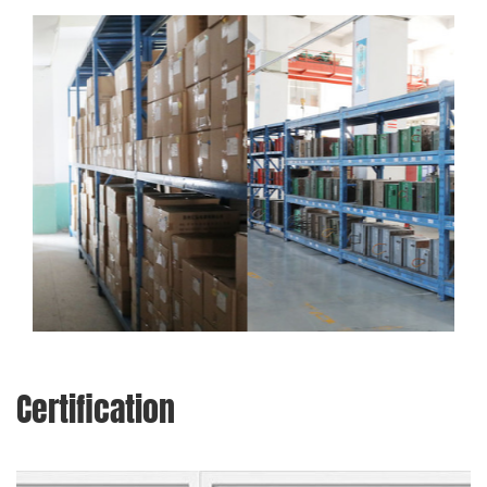
Certification