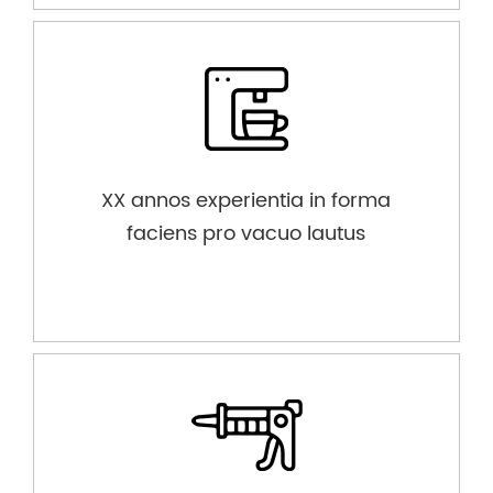
XX annos experientia in forma
faciens pro vacuo lautus