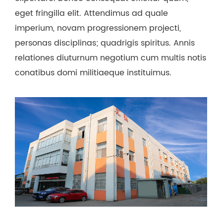
eget fringilla elit. Attendimus ad quale
imperium, novam progressionem projecti,
personas disciplinas; quadrigis spiritus. Annis
relationes diuturnum negotium cum multis notis
conatibus domi militiaeque instituimus.