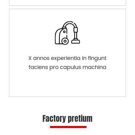
X annos experientia in fingunt
faciens pro capulus machina
Factory pretium