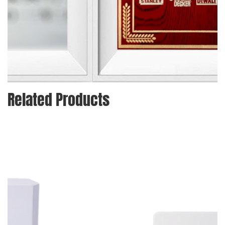
Related Products