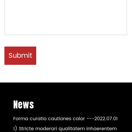
News
Forma curatio cautiones calor
---2022.07.01
1) Stricte moderari qualitatem inhaerentem