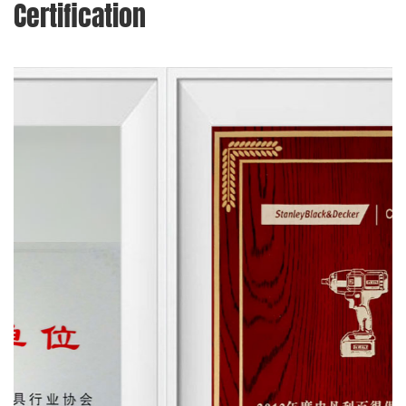
Certification