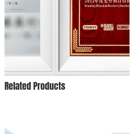
Related Products