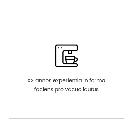
XX annos experientia in forma
faciens pro vacuo lautus