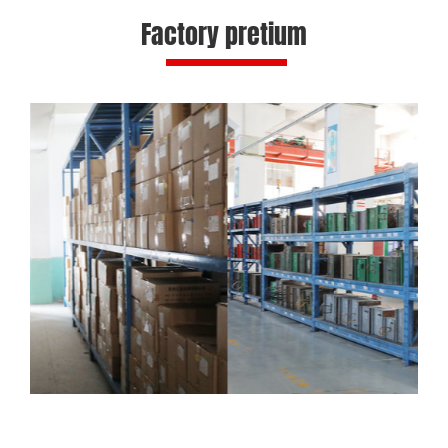
Factory pretium