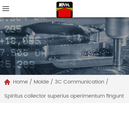
Home
/
Molde
/
3C Communication
/
Spiritus collector superius operimentum fingunt