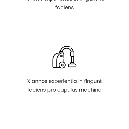
faciens
X annos experientia in fingunt
faciens pro capulus machina