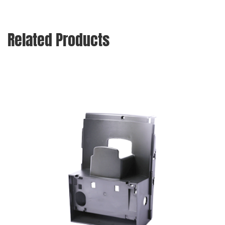
Related Products