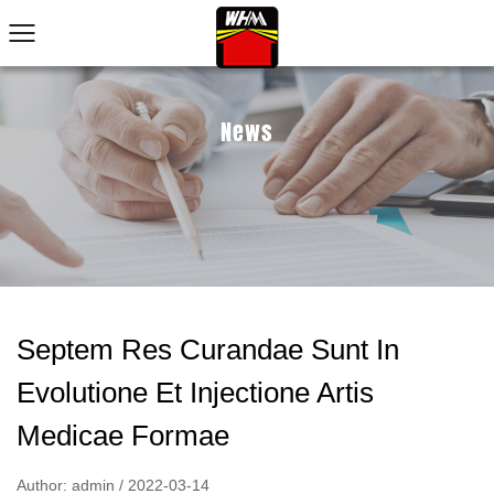
News
Septem Res Curandae Sunt In
Evolutione Et Injectione Artis
Medicae Formae
Author: admin / 2022-03-14